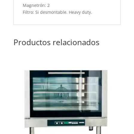
Magnetrón: 2
Filtro: Si desmontable. Heavy duty.
Productos relacionados