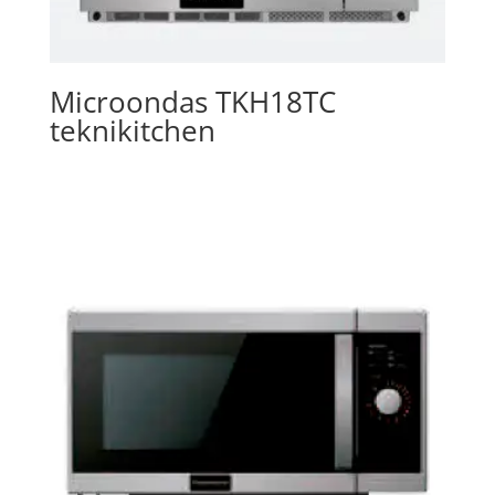
Microondas TKH18TC
teknikitchen