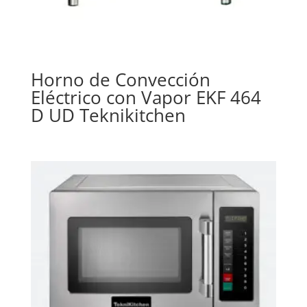
Horno de Convección
Eléctrico con Vapor EKF 464
D UD Teknikitchen