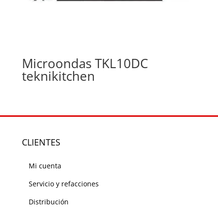
Microondas TKL10DC
teknikitchen
CLIENTES
Mi cuenta
Servicio y refacciones
Distribución