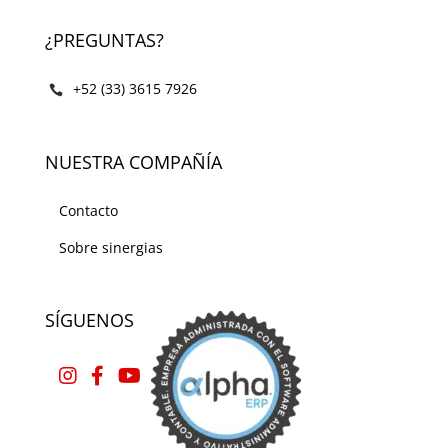
¿PREGUNTAS?
+52 (33) 3615 7926
NUESTRA COMPAÑÍA
Contacto
Sobre sinergias
SÍGUENOS