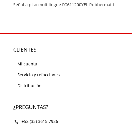
Señal a piso multilingue FG611200YEL Rubbermaid
CLIENTES
Mi cuenta
Servicio y refacciones
Distribución
¿PREGUNTAS?
+52 (33) 3615 7926