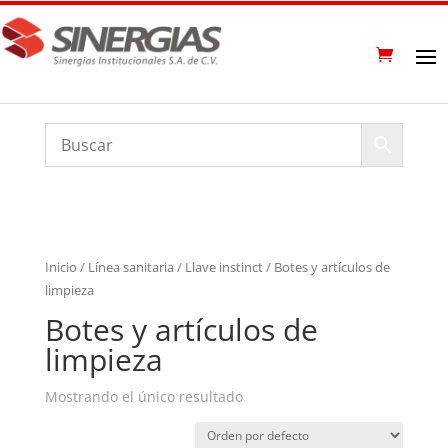
Inicio
/
Línea sanitaria
/
Llave instinct
/ Botes y artículos de
limpieza
Botes y artículos de
limpieza
Mostrando el único resultado