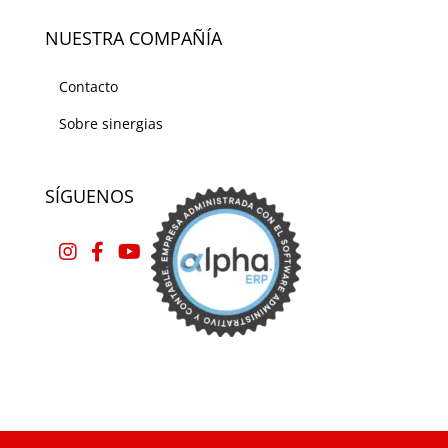
NUESTRA COMPAÑÍA
Contacto
Sobre sinergias
SÍGUENOS