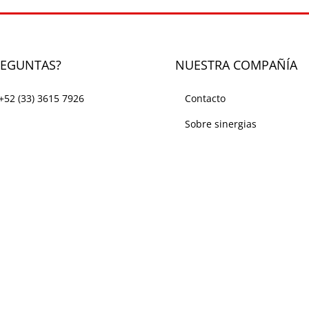
REGUNTAS?
NUESTRA COMPAÑÍA
+52 (33) 3615 7926
Contacto
Sobre sinergias