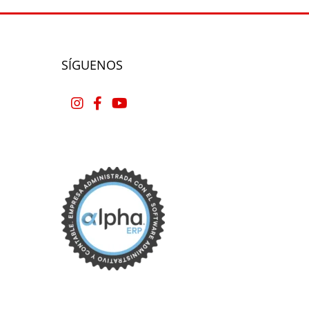
SÍGUENOS