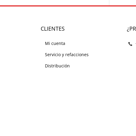
CLIENTES
¿P
Mi cuenta
Servicio y refacciones
Distribución