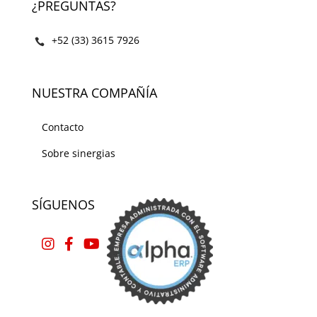
¿PREGUNTAS?
+52 (33) 3615 7926
NUESTRA COMPAÑÍA
Contacto
Sobre sinergias
SÍGUENOS