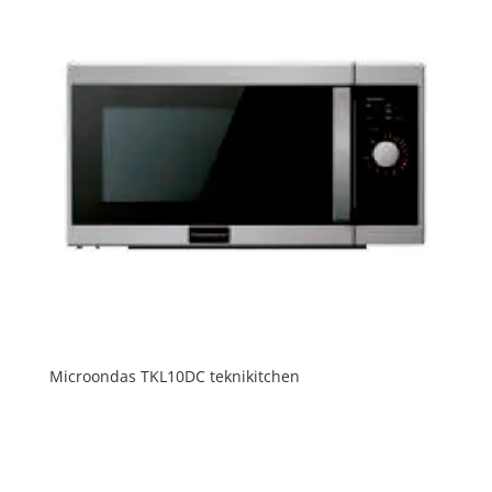
Microondas TKL10DC teknikitchen