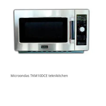
Microondas TKM10DCE teknikitchen