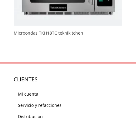
Microondas TKH18TC teknikitchen
CLIENTES
Mi cuenta
Servicio y refacciones
Distribución