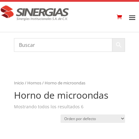
Inicio
/
Hornos
/ Horno de microondas
Horno de microondas
Mostrando todos los resultados 6