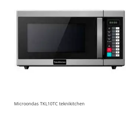
Microondas TKL10TC teknikitchen