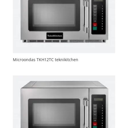
Microondas TKH12TC teknikitchen