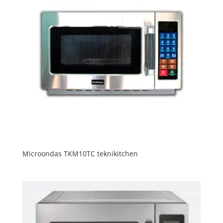
Microondas TKM10TC teknikitchen