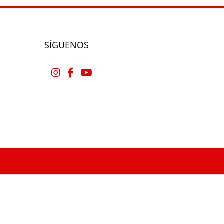
SÍGUENOS