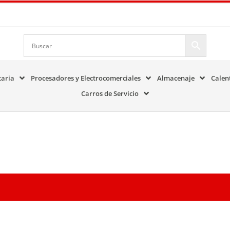
taria
Procesadores y Electrocomerciales
Almacenaje
Calen
Carros de Servicio