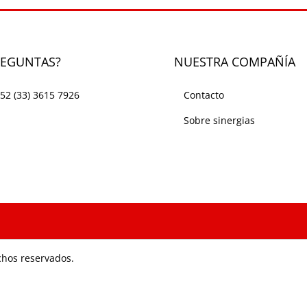
REGUNTAS?
NUESTRA COMPAÑÍA
52 (33) 3615 7926
Contacto
Sobre sinergias
chos reservados.