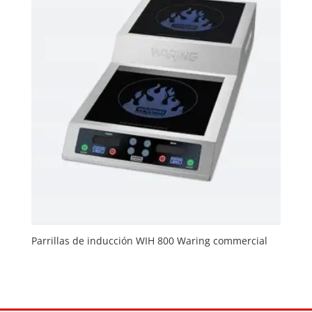
Parrillas de inducción WIH 800 Waring commercial