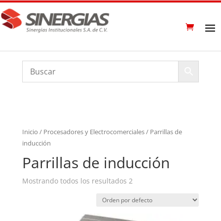
Inicio
/
Procesadores y Electrocomerciales
/ Parrillas de
inducción
Parrillas de inducción
Mostrando todos los resultados 2