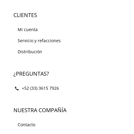
CLIENTES
Mi cuenta
Servicio y refacciones
Distribución
¿PREGUNTAS?
+52 (33) 3615 7926
NUESTRA COMPAÑÍA
Contacto