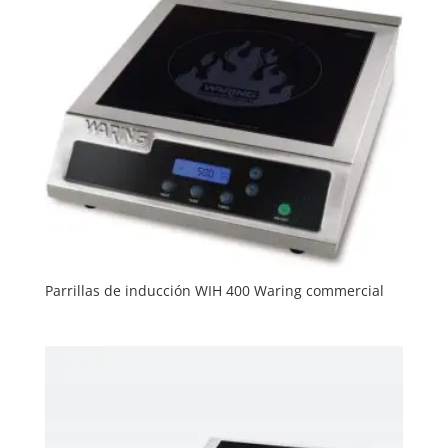
Parrillas de inducción WIH 400 Waring commercial