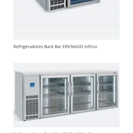
Refrigeradores Back Bar ERV36IIGD Infrico