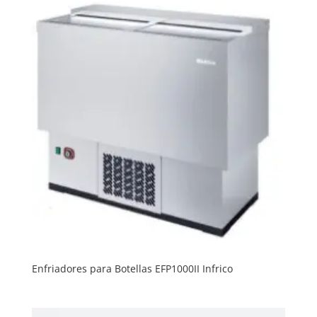
Enfriadores para Botellas EFP1000II Infrico