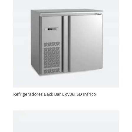
Refrigeradores Back Bar ERV36IISD Infrico