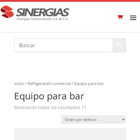
Inicio
/
Refrigeración comercial
/ Equipo para bar
Equipo para bar
Mostrando todos los resultados 11