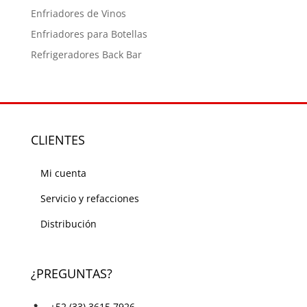
Enfriadores de Vinos
Enfriadores para Botellas
Refrigeradores Back Bar
CLIENTES
Mi cuenta
Servicio y refacciones
Distribución
¿PREGUNTAS?
+52 (33) 3615 7926