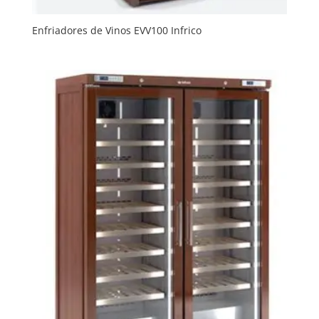
Enfriadores de Vinos EVV100 Infrico