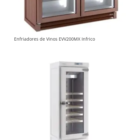
Enfriadores de Vinos EVV200MX Infrico