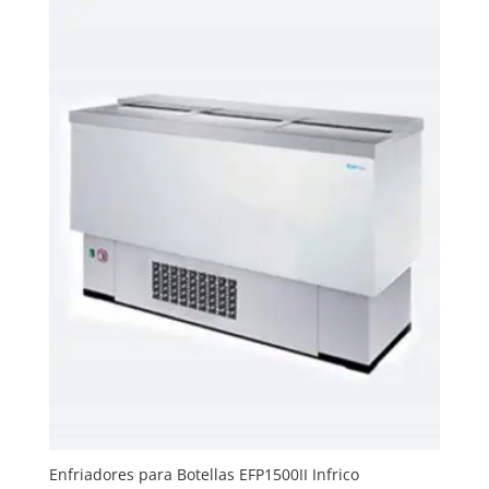
Enfriadores para Botellas EFP1500II Infrico