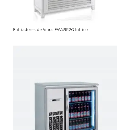
Enfriadores de Vinos EVV49R2G Infrico