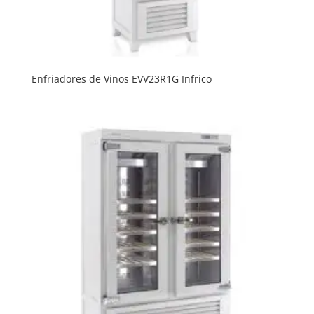
Enfriadores de Vinos EVV23R1G Infrico