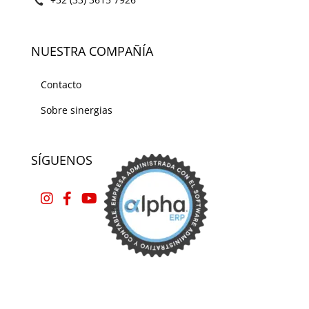
NUESTRA COMPAÑÍA
Contacto
Sobre sinergias
SÍGUENOS