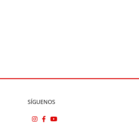
SÍGUENOS