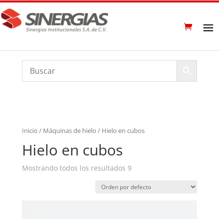
Inicio
/
Máquinas de hielo
/ Hielo en cubos
Hielo en cubos
Mostrando todos los resultados 9