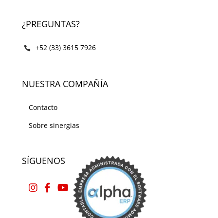
¿PREGUNTAS?
+52 (33) 3615 7926
NUESTRA COMPAÑÍA
Contacto
Sobre sinergias
SÍGUENOS