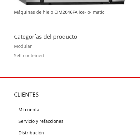
Máquinas de hielo CIM2046FA ice- o- matic
Categorías del producto
Modular
Self conteined
CLIENTES
Mi cuenta
Servicio y refacciones
Distribución