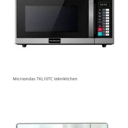
Microondas TKL10TC teknikitchen