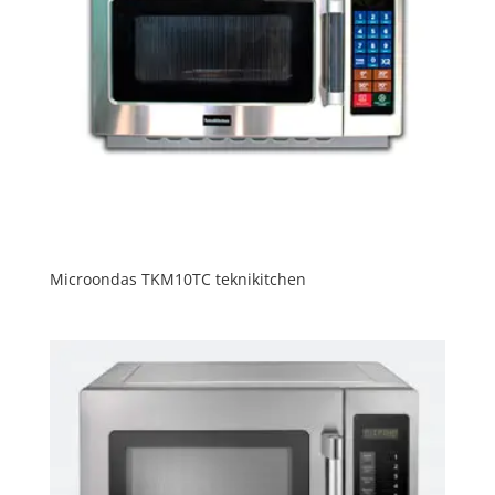
Microondas TKM10TC teknikitchen