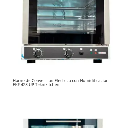
Horno de Convección Eléctrico con Humidificación
EKF 423 UP Teknikitchen