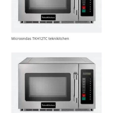
Microondas TKH12TC teknikitchen