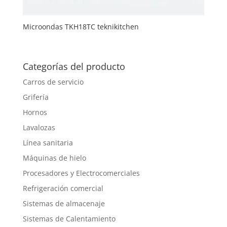
Microondas TKH18TC teknikitchen
Categorías del producto
Carros de servicio
Grifería
Hornos
Lavalozas
Línea sanitaria
Máquinas de hielo
Procesadores y Electrocomerciales
Refrigeración comercial
Sistemas de almacenaje
Sistemas de Calentamiento