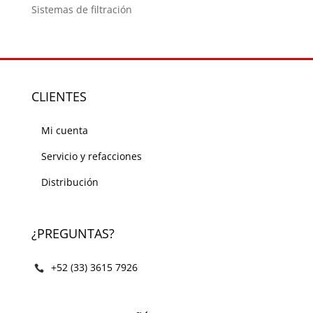
Sistemas de filtración
CLIENTES
Mi cuenta
Servicio y refacciones
Distribución
¿PREGUNTAS?
+52 (33) 3615 7926