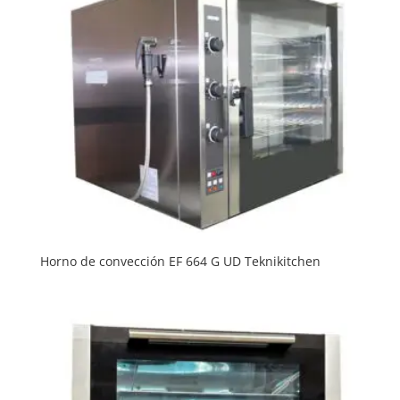
Horno de convección EF 664 G UD Teknikitchen