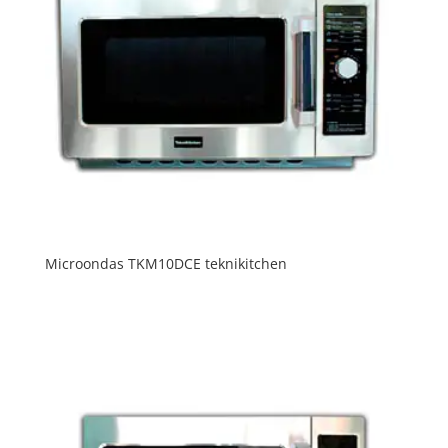
Microondas TKM10DCE teknikitchen