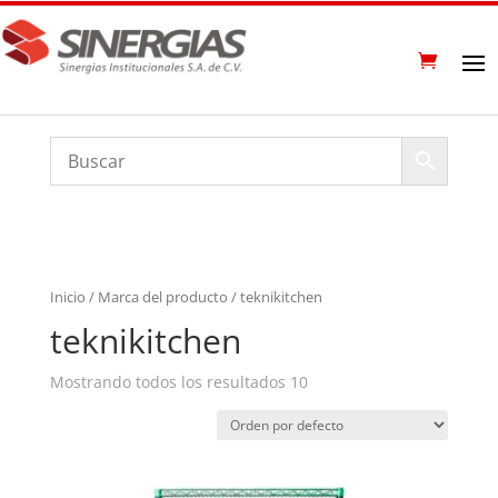
Inicio
/ Marca del producto / teknikitchen
teknikitchen
Mostrando todos los resultados 10