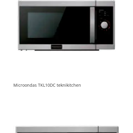
Microondas TKL10DC teknikitchen