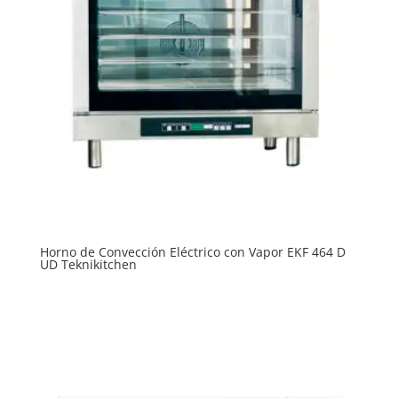
Horno de Convección Eléctrico con Vapor EKF 464 D
UD Teknikitchen