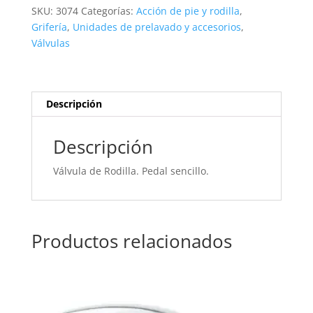
sencillo.
SKU:
3074
Categorías:
Acción de pie y rodilla
,
3074
Grifería
,
Unidades de prelavado y accesorios
,
cantidad
Válvulas
Descripción
Descripción
Válvula de Rodilla. Pedal sencillo.
Productos relacionados