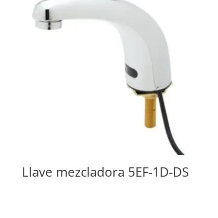
Llave mezcladora 5EF-1D-DS