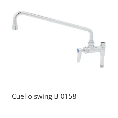
Cuello swing B-0158