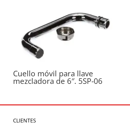
Cuello móvil para llave
mezcladora de 6″. 5SP-06
CLIENTES