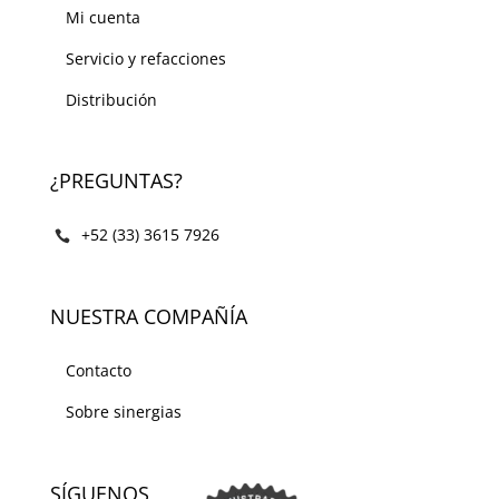
Mi cuenta
Servicio y refacciones
Distribución
¿PREGUNTAS?
+52 (33) 3615 7926
NUESTRA COMPAÑÍA
Contacto
Sobre sinergias
SÍGUENOS