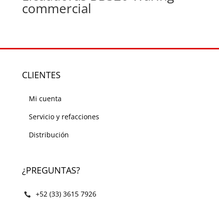
commercial
CLIENTES
Mi cuenta
Servicio y refacciones
Distribución
¿PREGUNTAS?
+52 (33) 3615 7926