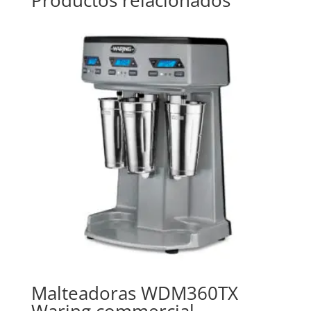
Malteadoras WDM360TX