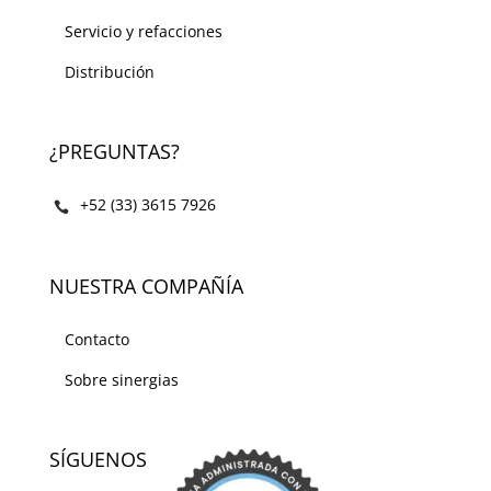
Servicio y refacciones
Distribución
¿PREGUNTAS?
+52 (33) 3615 7926
NUESTRA COMPAÑÍA
Contacto
Sobre sinergias
SÍGUENOS