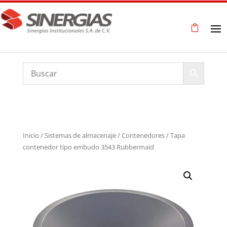
Inicio
/
Sistemas de almacenaje
/
Contenedores
/ Tapa
contenedor tipo embudo 3543 Rubbermaid