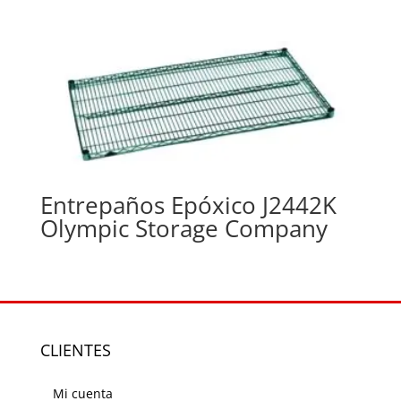
Entrepaños Epóxico J2442K
Olympic Storage Company
CLIENTES
Mi cuenta