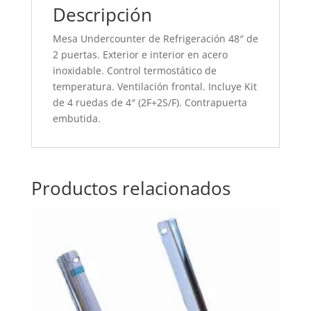
Descripción
Mesa Undercounter de Refrigeración 48″ de
2 puertas. Exterior e interior en acero
inoxidable. Control termostático de
temperatura. Ventilación frontal. Incluye Kit
de 4 ruedas de 4″ (2F+2S/F). Contrapuerta
embutida.
Productos relacionados