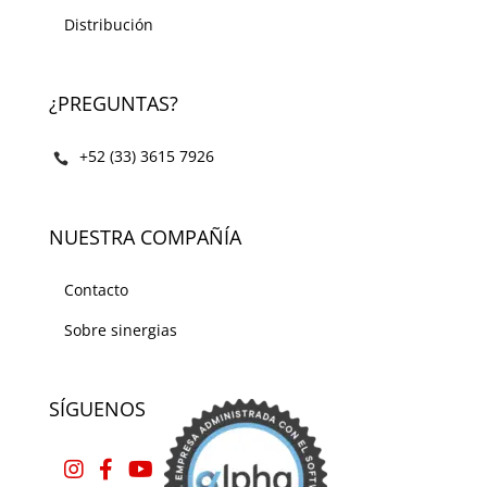
Distribución
¿PREGUNTAS?
+52 (33) 3615 7926
NUESTRA COMPAÑÍA
Contacto
Sobre sinergias
SÍGUENOS