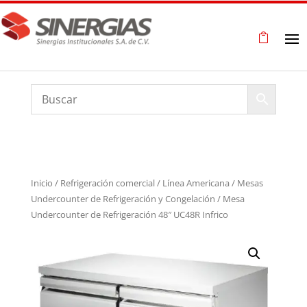
Inicio
/
Refrigeración comercial
/
Línea Americana
/
Mesas
Undercounter de Refrigeración y Congelación
/ Mesa
Undercounter de Refrigeración 48″ UC48R Infrico