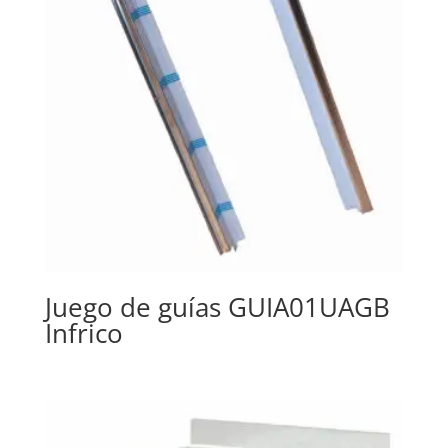
Juego de guías GUIA01UAGB
Infrico