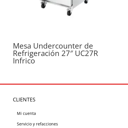
Mesa Undercounter de
Refrigeración 27″ UC27R
Infrico
CLIENTES
Mi cuenta
Servicio y refacciones