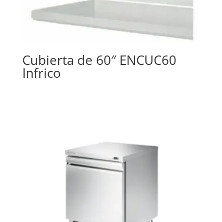
Cubierta de 60″ ENCUC60
Infrico