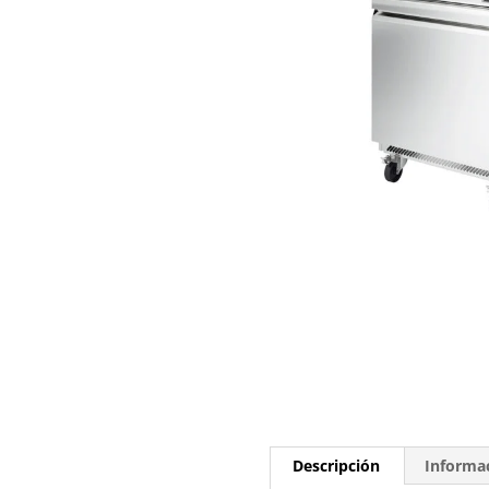
Descripción
Informac