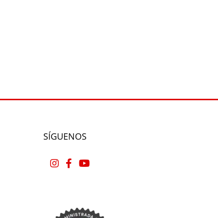
SÍGUENOS