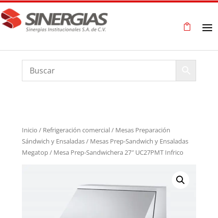
Inicio
/
Refrigeración comercial
/
Mesas Preparación
Sándwich y Ensaladas
/
Mesas Prep-Sandwich y Ensaladas
Megatop
/ Mesa Prep-Sandwichera 27″ UC27PMT Infrico