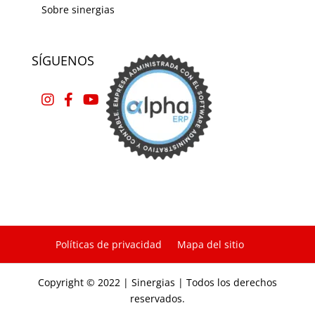
Sobre sinergias
SÍGUENOS
Políticas de privacidad
Mapa del sitio
Copyright © 2022 | Sinergias | Todos los derechos
reservados.