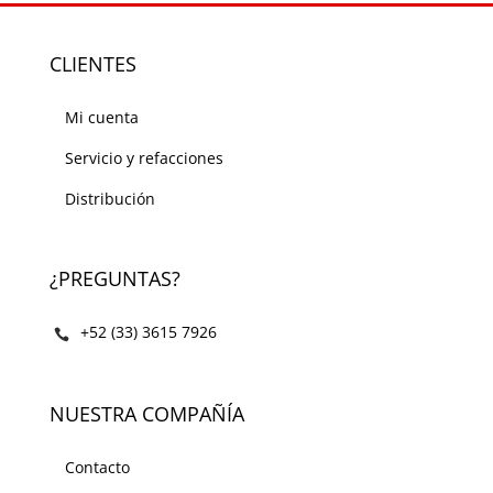
CLIENTES
Mi cuenta
Servicio y refacciones
Distribución
¿PREGUNTAS?
+52 (33) 3615 7926
NUESTRA COMPAÑÍA
Contacto