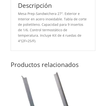
Descripción
Mesa Prep-Sandwichera 27″. Exterior e
Interior en acero inoxidable. Tabla de corte
de polietileno. Capacidad para 9 insertos
de 1/6. Control termostático de
temperatura. Incluye Kit de 4 ruedas de
4″(2F+2S/F).
Productos relacionados