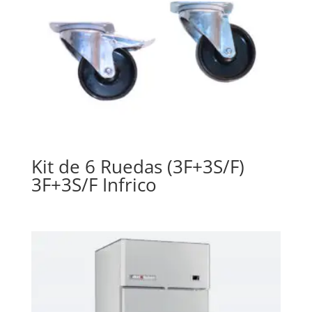
Kit de 6 Ruedas (3F+3S/F)
3F+3S/F Infrico