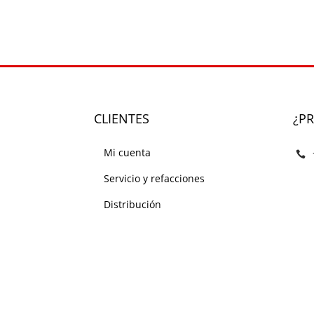
CLIENTES
¿P
Mi cuenta
Servicio y refacciones
Distribución