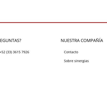
REGUNTAS?
NUESTRA COMPAÑÍA
+52 (33) 3615 7926
Contacto
Sobre sinergias