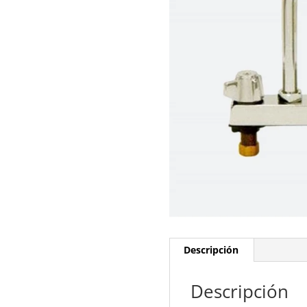
Descripción
Descripción