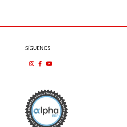
SÍGUENOS