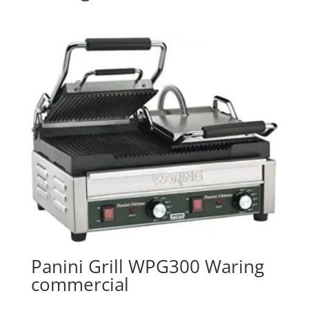
Panini Grill WPG300 Waring
commercial