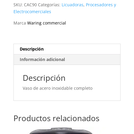
cantidad
SKU:
CAC90
Categorías:
Licuadoras
,
Procesadores y
Electrocomerciales
Marca
Waring commercial
Descripción
Información adicional
Descripción
Vaso de acero inoxidable completo
Productos relacionados