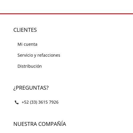
CLIENTES
Mi cuenta
Servicio y refacciones
Distribución
¿PREGUNTAS?
+52 (33) 3615 7926
NUESTRA COMPAÑÍA