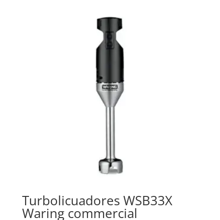
Turbolicuadores WSB33X
Waring commercial