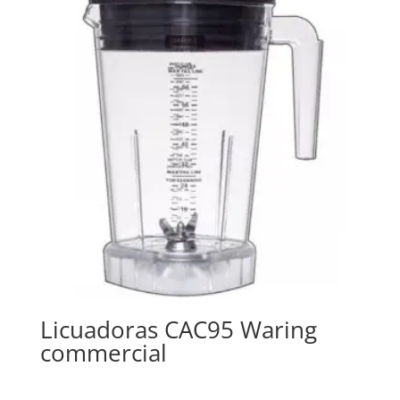
Licuadoras CAC95 Waring
commercial