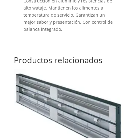
Construcción en aluminio y resistencias de
alto wataje. Mantienen los alimentos a
temperatura de servicio. Garantizan un
mejor sabor y presentación. Con control de
palanca integrado.
Productos relacionados