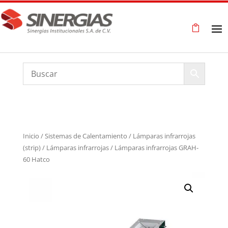
Inicio
/
Sistemas de Calentamiento
/
Lámparas infrarrojas
(strip)
/
Lámparas infrarrojas
/ Lámparas infrarrojas GRAH-
60 Hatco