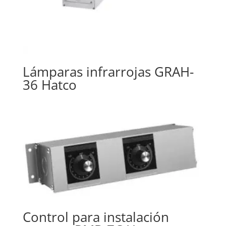
Lámparas infrarrojas GRAH-
36 Hatco
Control para instalación