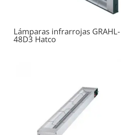
Lámparas infrarrojas GRAHL-
48D3 Hatco