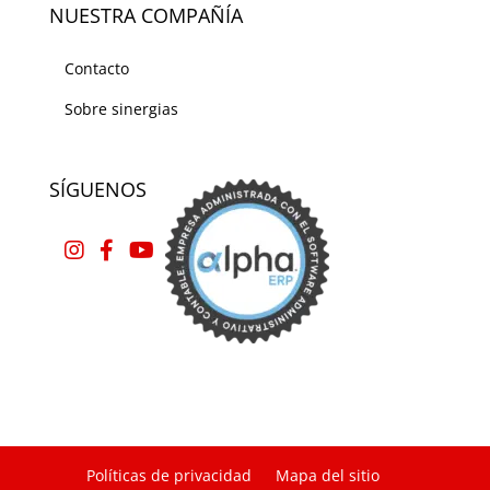
NUESTRA COMPAÑÍA
Contacto
Sobre sinergias
SÍGUENOS
Políticas de privacidad
Mapa del sitio