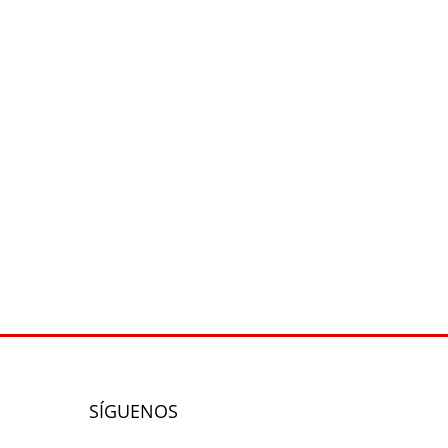
SÍGUENOS