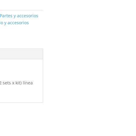
Partes y accesorios
o y accesorios
sets x kit) línea