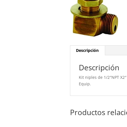
Descripción
Descripción
Kit niples de 1/2″NPT X2″ 
Equip.
Productos relac