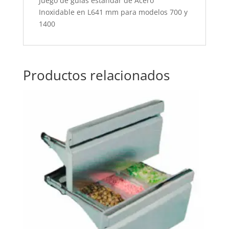
Juego de guías estándar de Acero
Inoxidable en L641 mm para modelos 700 y
1400
Productos relacionados