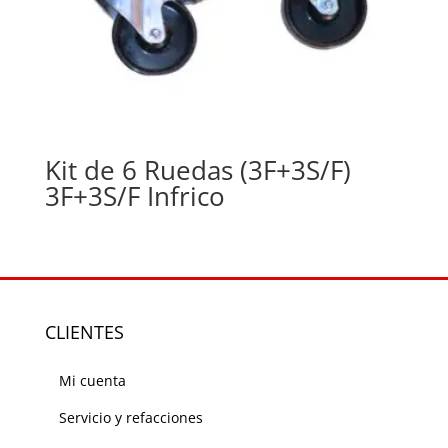
Kit de 6 Ruedas (3F+3S/F)
3F+3S/F Infrico
CLIENTES
Mi cuenta
Servicio y refacciones