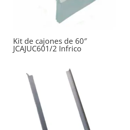
Kit de cajones de 60″
JCAJUC601/2 Infrico