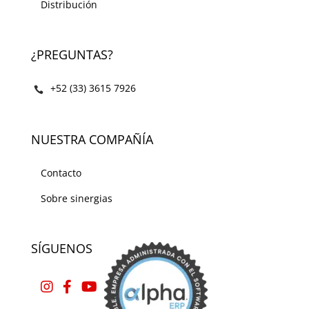
Distribución
¿PREGUNTAS?
+52 (33) 3615 7926
NUESTRA COMPAÑÍA
Contacto
Sobre sinergias
SÍGUENOS