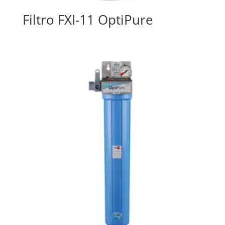
Filtro FXI-11 OptiPure