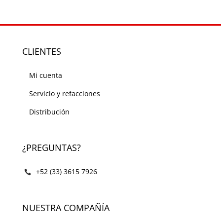
CLIENTES
Mi cuenta
Servicio y refacciones
Distribución
¿PREGUNTAS?
+52 (33) 3615 7926
NUESTRA COMPAÑÍA