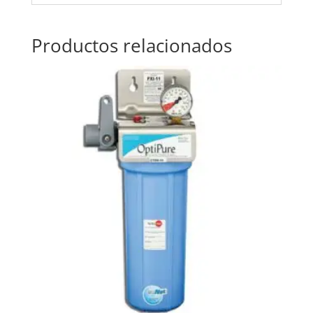
Productos relacionados