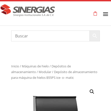
Inicio
/
Máquinas de hielo
/
Depósitos de
almacenamiento
/
Modular
/ Depósito de almacenamiento
para máquina de hielos B55PS ice- o- matic