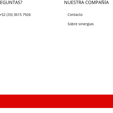
REGUNTAS?
NUESTRA COMPAÑÍA
+52 (33) 3615 7926
Contacto
Sobre sinergias