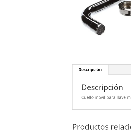
Descripción
Descripción
Cuello móvil para llave m
Productos relac