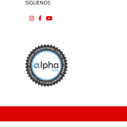
SÍGUENOS