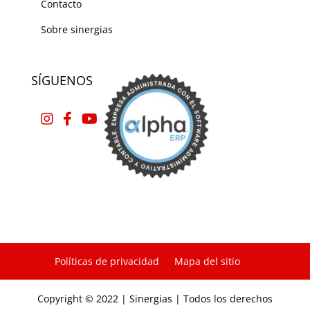
Contacto
Sobre sinergias
SÍGUENOS
Políticas de privacidad
Mapa del sitio
Copyright © 2022 | Sinergias | Todos los derechos