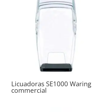
Licuadoras SE1000 Waring
commercial