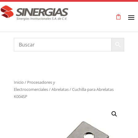
Inicio
/
Procesadores y
Electrocomerciales
/
Abrelatas
/ Cuchilla para Abrelatas
K004SP