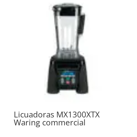
Licuadoras MX1300XTX
Waring commercial