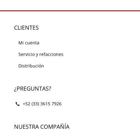
CLIENTES
Mi cuenta
Servicio y refacciones
Distribución
¿PREGUNTAS?
+52 (33) 3615 7926
NUESTRA COMPAÑÍA