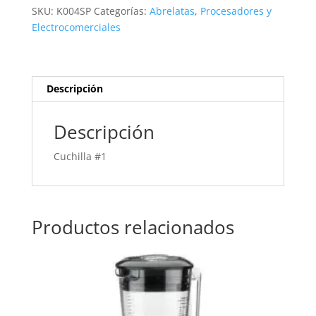
cantidad
SKU:
K004SP
Categorías:
Abrelatas
,
Procesadores y
Electrocomerciales
Descripción
Descripción
Cuchilla #1
Productos relacionados