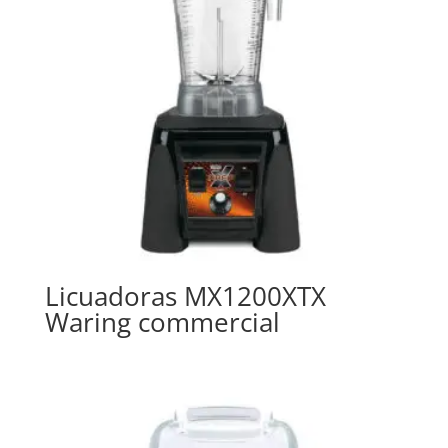
Licuadoras MX1200XTX
Waring commercial